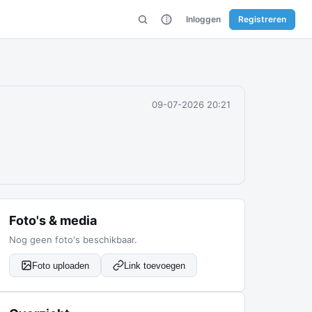
Inloggen
Registreren
09-07-2026 20:21
Foto's & media
Nog geen foto's beschikbaar.
Foto uploaden
Link toevoegen