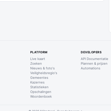
PLATFORM
DEVELOPERS
Live kaart
API Documentatie
Zoeken
Plannen & prijzen
Nieuws & foto's
Automations
Veiligheidsregio's
Gemeentes
Kazernes
Statistieken
Opschalingen
Woordenboek