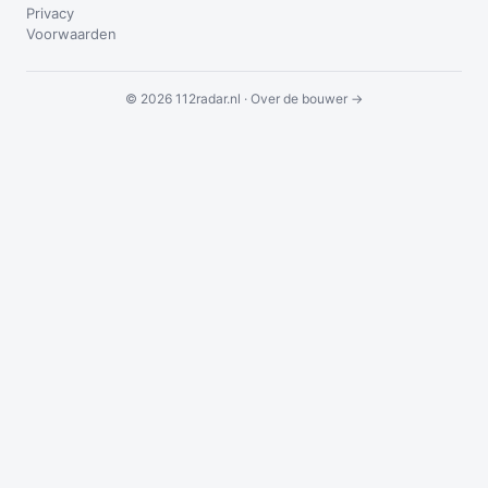
Privacy
Voorwaarden
© 2026 112radar.nl ·
Over de bouwer →