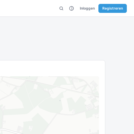
Inloggen
Registreren