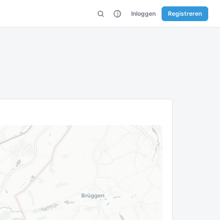
Inloggen
Registreren