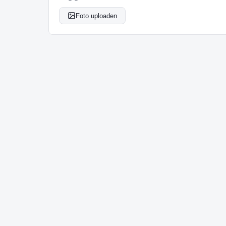
Foto uploaden