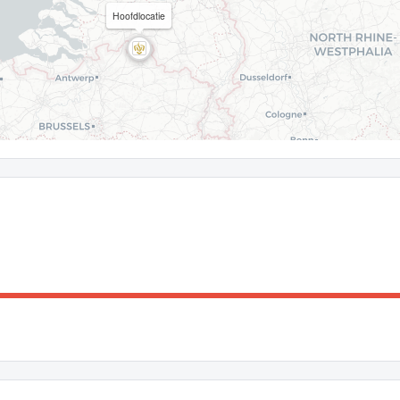
Hoofdlocatie