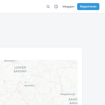
Inloggen
Registreren