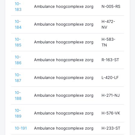
10-
Ambulance hoogcomplexe zorg
N-005-RS
183
10-
H-472-
Ambulance hoogcomplexe zorg
184
NV
10-
H-583-
Ambulance hoogcomplexe zorg
185
TN
10-
Ambulance hoogcomplexe zorg
R-163-ST
186
10-
Ambulance hoogcomplexe zorg
L-420-LF
187
10-
Ambulance hoogcomplexe zorg
H-271-NJ
188
10-
Ambulance hoogcomplexe zorg
H-576-VK
189
10-191
Ambulance hoogcomplexe zorg
H-233-ST