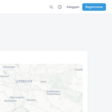
Inloggen
Registreren