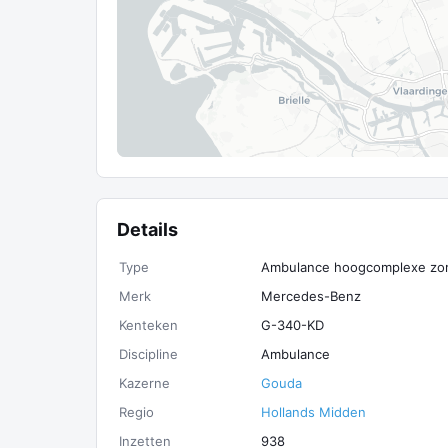
Details
Type
Ambulance hoogcomplexe zo
Merk
Mercedes-Benz
Kenteken
G-340-KD
Discipline
Ambulance
Kazerne
Gouda
Regio
Hollands Midden
Inzetten
938