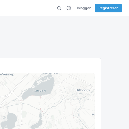
Inloggen
Registreren