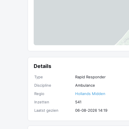
Details
Type
Rapid Responder
Discipline
Ambulance
Regio
Hollands Midden
Inzetten
541
Laatst gezien
06-08-2026 14:19