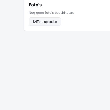
Foto's
Nog geen foto's beschikbaar.
Foto uploaden