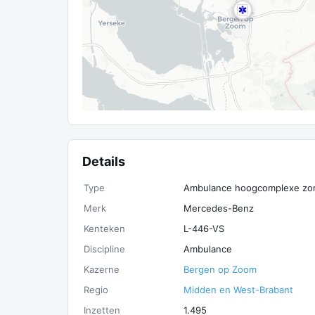
Details
Type
Ambulance hoogcomplexe zo
Merk
Mercedes-Benz
Kenteken
L-446-VS
Discipline
Ambulance
Kazerne
Bergen op Zoom
Regio
Midden en West-Brabant
Inzetten
1.495