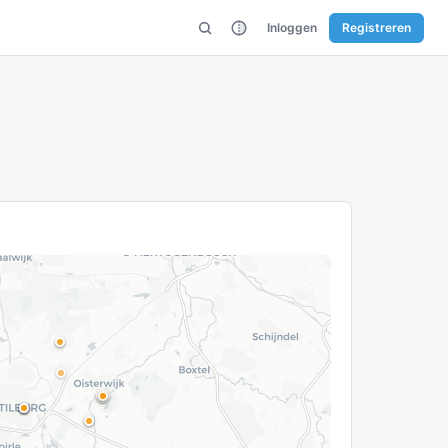
Inloggen
Registreren