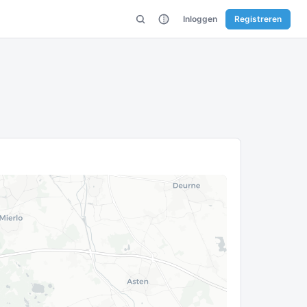
Inloggen
Registreren