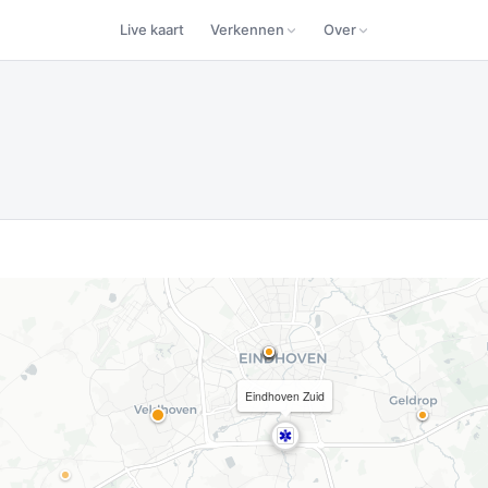
Live kaart
Verkennen
Over
Eindhoven Zuid