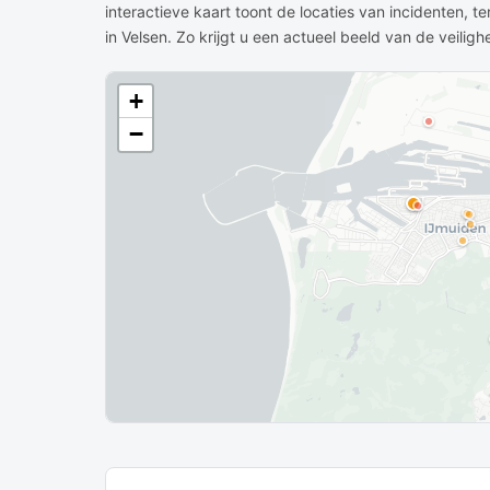
interactieve kaart toont de locaties van incidenten, t
in Velsen. Zo krijgt u een actueel beeld van de veiligh
+
−