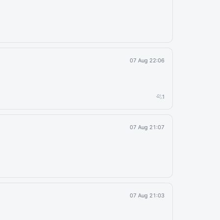
07 Aug 22:06
1
07 Aug 21:07
07 Aug 21:03