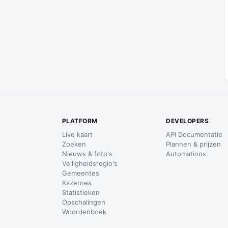
PLATFORM
DEVELOPERS
Live kaart
API Documentatie
Zoeken
Plannen & prijzen
Nieuws & foto's
Automations
Veiligheidsregio's
Gemeentes
Kazernes
Statistieken
Opschalingen
Woordenboek