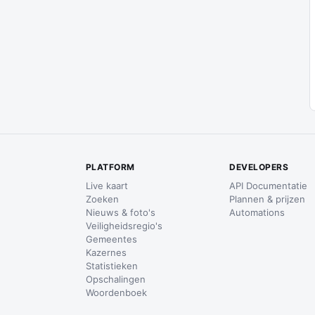
PLATFORM
DEVELOPERS
Live kaart
API Documentatie
Zoeken
Plannen & prijzen
Nieuws & foto's
Automations
Veiligheidsregio's
Gemeentes
Kazernes
Statistieken
Opschalingen
Woordenboek