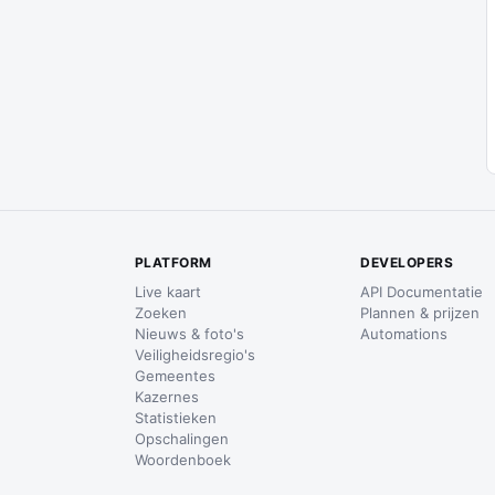
PLATFORM
DEVELOPERS
Live kaart
API Documentatie
Zoeken
Plannen & prijzen
Nieuws & foto's
Automations
Veiligheidsregio's
Gemeentes
Kazernes
Statistieken
Opschalingen
Woordenboek