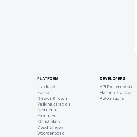
PLATFORM
DEVELOPERS
Live kaart
API Documentatie
Zoeken
Plannen & prijzen
Nieuws & foto's
Automations
Veiligheidsregio's
Gemeentes
Kazernes
Statistieken
Opschalingen
Woordenboek