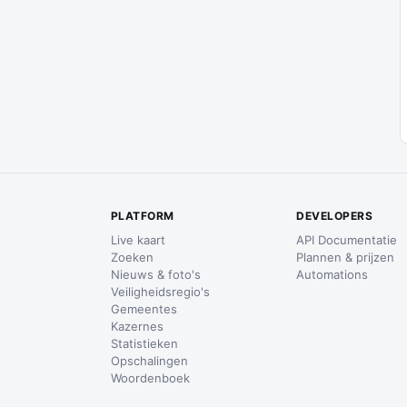
PLATFORM
DEVELOPERS
Live kaart
API Documentatie
Zoeken
Plannen & prijzen
Nieuws & foto's
Automations
Veiligheidsregio's
Gemeentes
Kazernes
Statistieken
Opschalingen
Woordenboek