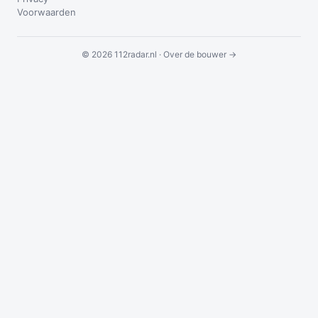
Voorwaarden
© 2026 112radar.nl ·
Over de bouwer →