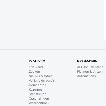
PLATFORM
DEVELOPERS
Live kaart
API Documentatie
Zoeken
Plannen & prijzen
Nieuws & foto's
Automations
Veiligheidsregio's
Gemeentes
Kazernes
Statistieken
Opschalingen
Woordenboek