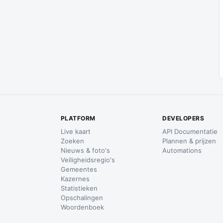
PLATFORM
DEVELOPERS
Live kaart
API Documentatie
Zoeken
Plannen & prijzen
Nieuws & foto's
Automations
Veiligheidsregio's
Gemeentes
Kazernes
Statistieken
Opschalingen
Woordenboek