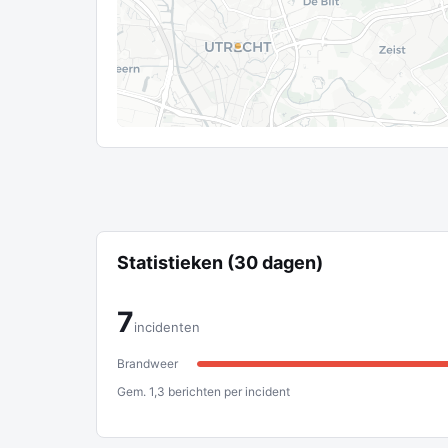
Statistieken (30 dagen)
7
incidenten
Brandweer
Gem. 1,3 berichten per incident