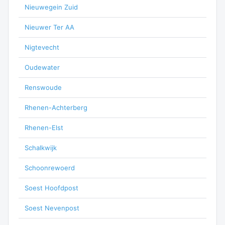
Nieuwegein Zuid
Nieuwer Ter AA
Nigtevecht
Oudewater
Renswoude
Rhenen-Achterberg
Rhenen-Elst
Schalkwijk
Schoonrewoerd
Soest Hoofdpost
Soest Nevenpost