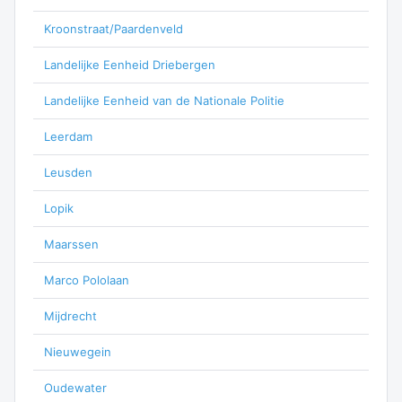
Kroonstraat/Paardenveld
Landelijke Eenheid Driebergen
Landelijke Eenheid van de Nationale Politie
Leerdam
Leusden
Lopik
Maarssen
Marco Pololaan
Mijdrecht
Nieuwegein
Oudewater