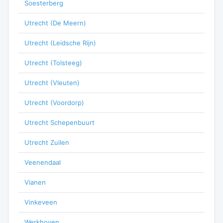
Soesterberg
Utrecht (De Meern)
Utrecht (Leidsche Rijn)
Utrecht (Tolsteeg)
Utrecht (Vleuten)
Utrecht (Voordorp)
Utrecht Schepenbuurt
Utrecht Zuilen
Veenendaal
Vianen
Vinkeveen
Werkhoven