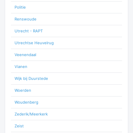
Politie
Renswoude
Utrecht - RAPT
Utrechtse Heuvelrug
Veenendaal
Vianen
Wijk bij Duurstede
Woerden
Woudenberg
Zederik/Meerkerk
Zeist