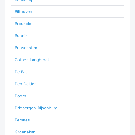
Bilthoven
Breukelen
Bunnik
Bunschoten
Cothen Langbroek
De Bilt
Den Dolder
Doorn
Driebergen-Rijsenburg
Eemnes
Groenekan