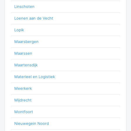
Linschoten
Loenen aan de Vecht
Lopik
Maarsbergen
Maarssen
Maartensdijk
Materieel en Logistiek
Meerkerk
Mijdrecht
Montfoort
Nieuwegein Noord