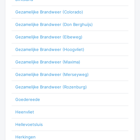
Gezamelijke Brandweer (Colorado)
Gezamelijke Brandweer (Don Berghuijs)
Gezamelijke Brandweer (Elbeweg)
Gezamelijke Brandweer (Hoogvliet)
Gezamelijke Brandweer (Maxima)
Gezamelijke Brandweer (Merseyweg)
Gezamelijke Brandweer (Rozenburg)
Goedereede
Heenvliet
Hellevoetsluis
Herkingen