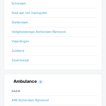
Schiedam
Stad aan het Haringvliet
Stellendam
Veiligheidsregio Rotterdam Rijnmond
Vlaardingen
Zuidland
Zwartewaal
Ambulance
9
NAAM
ARR Rotterdam-Rijnmond