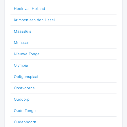
Hoek van Holland
Krimpen aan den IJssel
Maassluis
Melissant
Nieuwe Tonge
Olympia
Ooltgensplaat
Oostvoorne
Ouddorp
Oude Tonge
Oudenhoorn