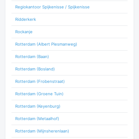
Regiokantoor Spijkenisse / Spijkenisse
Ridderkerk
Rockanje
Rotterdam (Albert Plesmanweg)
Rotterdam (Baan)
Rotterdam (Bosland)
Rotterdam (Frobenstraat)
Rotterdam (Groene Tuin)
Rotterdam (Keyenburg)
Rotterdam (Metaalhof)
Rotterdam (Mijnsherenlaan)