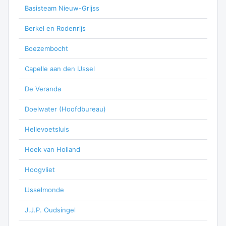
Basisteam Nieuw-Grijss
Berkel en Rodenrijs
Boezembocht
Capelle aan den IJssel
De Veranda
Doelwater (Hoofdbureau)
Hellevoetsluis
Hoek van Holland
Hoogvliet
IJsselmonde
J.J.P. Oudsingel