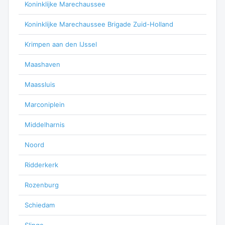
Koninklijke Marechaussee
Koninklijke Marechaussee Brigade Zuid-Holland
Krimpen aan den IJssel
Maashaven
Maassluis
Marconiplein
Middelharnis
Noord
Ridderkerk
Rozenburg
Schiedam