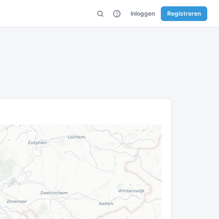
Inloggen
Registreren