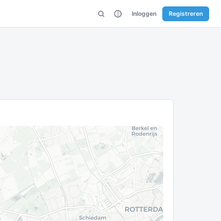
Inloggen
Registreren