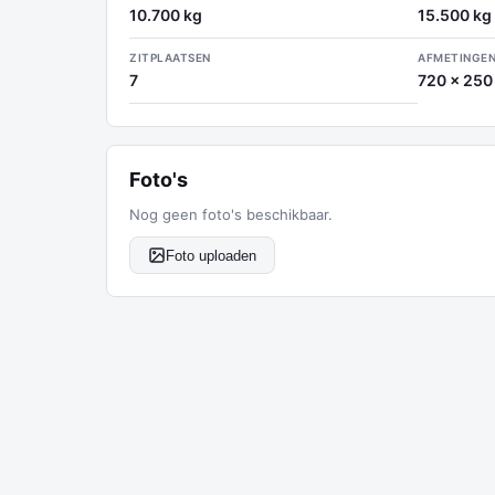
10.700 kg
15.500 kg
ZITPLAATSEN
AFMETINGEN
7
720 x 250
Foto's
Nog geen foto's beschikbaar.
Foto uploaden